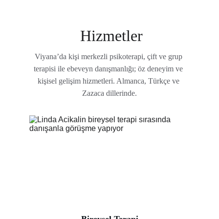
Hizmetler
Viyana’da kişi merkezli psikoterapi, çift ve grup 
terapisi ile ebeveyn danışmanlığı; öz deneyim ve 
kişisel gelişim hizmetleri. Almanca, Türkçe ve 
Zazaca dillerinde.