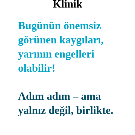
Klinik
Bugünün önemsiz 
görünen kaygıları, 
yarının engelleri 
olabilir!
Adım adım – ama 
yalnız değil, birlikte.