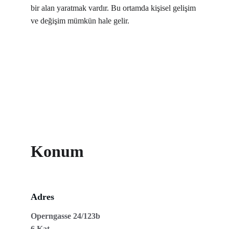
bir alan yaratmak vardır. Bu ortamda kişisel gelişim 
ve değişim mümkün hale gelir.
Konum
Adres
Operngasse 24/123b
6.Kat