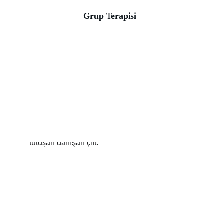
Grup Terapisi