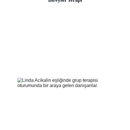
Bireysel Terapi