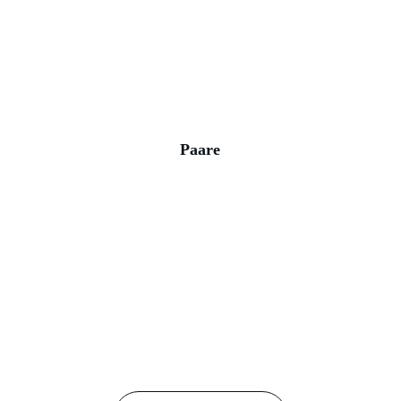
Paare