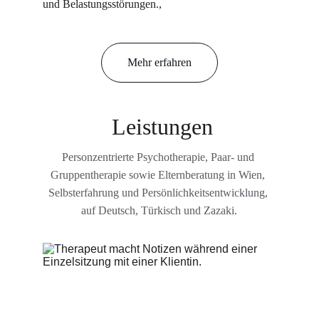
und Belastungsstörungen., 
Mehr erfahren
 Leistungen
Personzentrierte Psychotherapie, Paar- und 
Gruppentherapie sowie Elternberatung in Wien, 
Selbsterfahrung und Persönlichkeitsentwicklung, 
auf Deutsch, Türkisch und Zazaki.