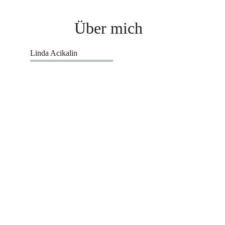
Über mich
Linda Acikalin