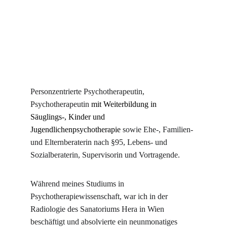
Personzentrierte Psychotherapeutin, 
Psychotherapeutin 
mit Weiterbildung in 
Säuglings-, Kinder und 
Jugendlichenpsychotherapie
sowie Ehe-, Familien- 
und Elternberaterin nach §95, Lebens- und 
Sozialberaterin, Supervisorin und Vortragende.
Während meines Studiums in 
Psychotherapiewissenschaft, war ich in der 
Radiologie des Sanatoriums Hera in Wien 
beschäftigt und absolvierte ein neunmonatiges 