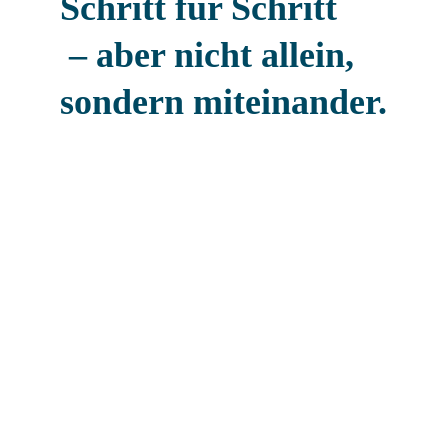
Schritt für Schritt
 – aber nicht allein, 
sondern miteinander.