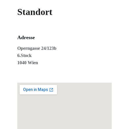
Standort
Adresse
Operngasse 24/123b
6.Stock
1040 Wien