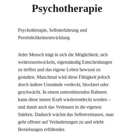
Psychotherapie
Psychotherapie, Selbsterfahrung und 
Persönlichkeitsentwicklung
Jeder Mensch trägt in sich die Möglichkeit, sich 
weiterzuentwickeln, eigenständig Entscheidungen 
zu treffen und das eigene Leben bewusst zu 
gestalten. Manchmal wird diese Fähigkeit jedoch 
durch äußere Umstände verdeckt, blockiert oder 
geschwächt. In einem unterstützenden Rahmen 
kann diese innere Kraft wiederentdeckt werden – 
und damit auch das Vertrauen in die eigenen 
Stärken. Dadurch wächst das Selbstvertrauen, man 
geht offener auf Veränderungen zu und erlebt 
Beziehungen erfüllender.