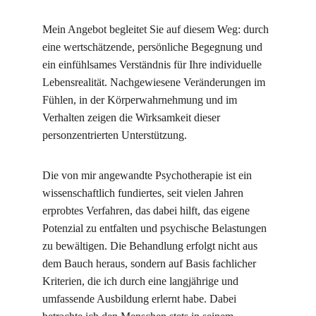
Mein Angebot begleitet Sie auf diesem Weg: durch 
eine wertschätzende, persönliche Begegnung und 
ein einfühlsames Verständnis für Ihre individuelle 
Lebensrealität. Nachgewiesene Veränderungen im 
Fühlen, in der Körperwahrnehmung und im 
Verhalten zeigen die Wirksamkeit dieser 
personzentrierten Unterstützung.
Die von mir angewandte Psychotherapie ist ein 
wissenschaftlich fundiertes, seit vielen Jahren 
erprobtes Verfahren, das dabei hilft, das eigene 
Potenzial zu entfalten und psychische Belastungen 
zu bewältigen. Die Behandlung erfolgt nicht aus 
dem Bauch heraus, sondern auf Basis fachlicher 
Kriterien, die ich durch eine langjährige und 
umfassende Ausbildung erlernt habe. Dabei 