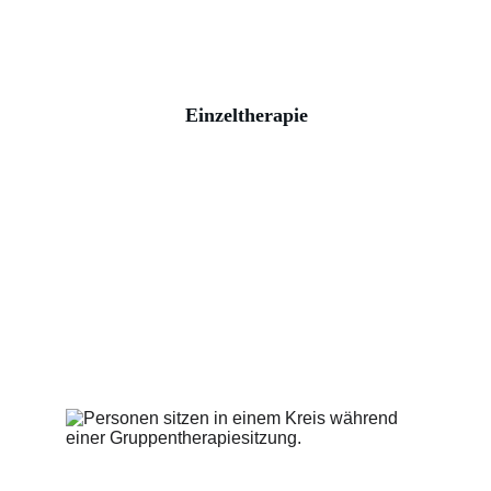
Einzeltherapie