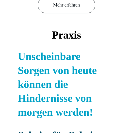
Mehr erfahren
Praxis
Unscheinbare 
Sorgen von heute 
können die 
Hindernisse von 
morgen werden!