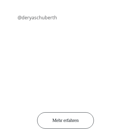
@deryaschuberth
Mehr erfahren