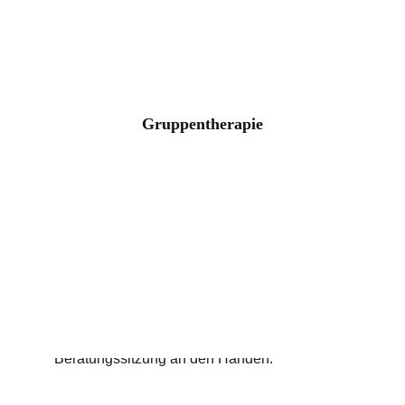
Gruppentherapie