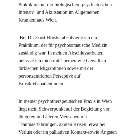
Praktikum auf der biologischen -psychiatrischen 
Intensiv- und Akutstation im Allgemeinen 
Krankenhaus Wien.
 Bei Dr. Ernst Hruska absolvierte ich ein 
Praktikum, der für psychosomatische Medizin 
zuständig war. In meinen Abschlussarbeiten 
befasste ich mich mit Themen wie Gewalt an 
türkischen Migrantinnen sowie mit der 
personzentrierten Perseptive auf 
Brustkrebspatientinnen.
In meiner psychotherapeutischen Praxis in Wien 
liegt mein Schwerpunkt auf der Begleitung von 
jüngeren und älteren Menschen mit 
Traumaerfahrungen, akuten Krisen- etwa bei 
Verlust oder im palliativen Kontext-sowie Ängsten 