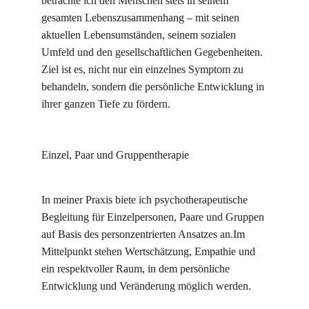
betrachte ich den Menschen stets in seinem 
gesamten Lebenszusammenhang – mit seinen 
aktuellen Lebensumständen, seinem sozialen 
Umfeld und den gesellschaftlichen Gegebenheiten. 
Ziel ist es, nicht nur ein einzelnes Symptom zu 
behandeln, sondern die persönliche Entwicklung in 
ihrer ganzen Tiefe zu fördern.
Einzel, Paar und Gruppentherapie
In meiner Praxis biete ich psychotherapeutische 
Begleitung für Einzelpersonen, Paare und Gruppen 
auf Basis des personzentrierten Ansatzes an.Im 
Mittelpunkt stehen Wertschätzung, Empathie und 
ein respektvoller Raum, in dem persönliche 
Entwicklung und Veränderung möglich werden.