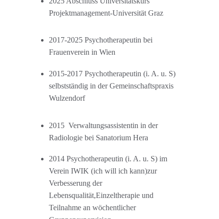
2025 Abschluss Universitätskurs 
Projektmanagement-Universität Graz
2017-2025 Psychotherapeutin bei 
Frauenverein in Wien
2015-2017 Psychotherapeutin (i. A. u. S) 
selbstständig in der Gemeinschaftspraxis 
Wulzendorf
2015  Verwaltungsassistentin in der 
Radiologie bei Sanatorium Hera
2014 Psychotherapeutin (i. A. u. S) im 
Verein IWIK (ich will ich kann)zur
Verbesserung der 
Lebensqualität,Einzeltherapie und 
Teilnahme an wöchentlicher 