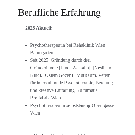
Berufliche Erfahrung
2026 Aktuell:
Psychotherapeutin bei Rehaklinik Wien 
Baumgarten 
Seit 2025: Gründung durch drei 
Gründerinnen: [Linda Acikalin], [Neslihan 
Kilic], [Özlem Göcen]– MutRaum, Verein 
für interkulturelle Psychotherapie, Beratung 
und kreative Entfaltung-Kulturhaus 
Brotfabrik Wien
Psychotherapeutin selbstständig Operngasse 
Wien