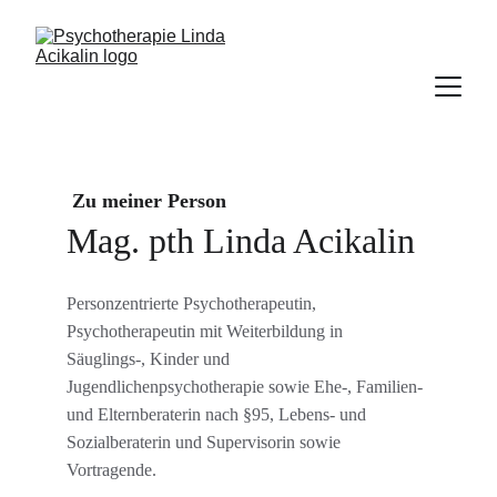
 Zu meiner Person
Mag. pth Linda Acikalin
Personzentrierte Psychotherapeutin, 
Psychotherapeutin mit Weiterbildung in 
Säuglings-, Kinder und 
Jugendlichenpsychotherapie sowie Ehe-, Familien- 
und Elternberaterin nach §95, Lebens- und 
Sozialberaterin und Supervisorin sowie 
Vortragende.