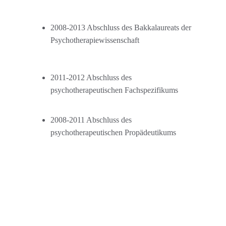
2008-2013 Abschluss des Bakkalaureats der 
Psychotherapiewissenschaft
2011-2012 Abschluss des 
psychotherapeutischen Fachspezifikums
2008-2011 Abschluss des 
psychotherapeutischen Propädeutikums