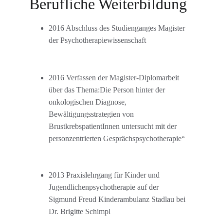
Berufliche Weiterbildung
2016 Abschluss des Studienganges Magister 
der Psychotherapiewissenschaft
2016 Verfassen der Magister-Diplomarbeit 
über das Thema:Die Person hinter der 
onkologischen Diagnose, 
Bewältigungsstrategien von 
BrustkrebspatientInnen untersucht mit der 
personzentrierten Gesprächspsychotherapie“
2013 Praxislehrgang für Kinder und 
Jugendlichenpsychotherapie auf der 
Sigmund Freud Kinderambulanz Stadlau bei 
Dr. Brigitte Schimpl