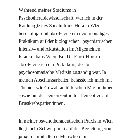
Während meines Studiums in 
Psychotherapiewissenschaft, war ich in der 
Radiologie des Sanatoriums Hera in Wien 
beschäftigt und absolvierte ein neunmonatiges 
Praktikum auf der biologischen -psychiatrischen 
Intensiv- und Akutstation im Allgemeinen 
Krankenhaus Wien. Bei Dr. Ernst Hruska 
absolvierte ich ein Praktikum, der für 
psychosomatische Medizin zuständig war. In 
meinen Abschlussarbeiten befasste ich mich mit 
Themen wie Gewalt an türkischen Migrantinnen 
sowie mit der personzentrierten Perseptive auf 
Brustkrebspatientinnen.
In meiner psychotherapeutischen Praxis in Wien 
liegt mein Schwerpunkt auf der Begleitung von 
jüngeren und älteren Menschen mit 