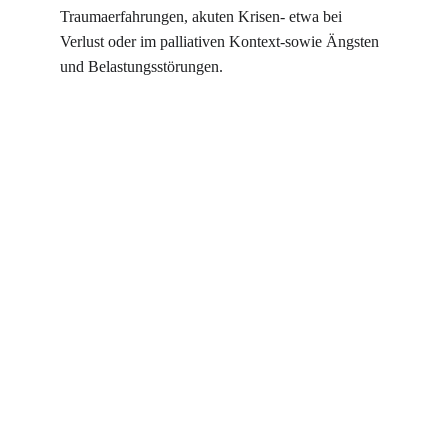
Traumaerfahrungen, akuten Krisen- etwa bei 
Verlust oder im palliativen Kontext-sowie Ängsten 
und Belastungsstörungen.