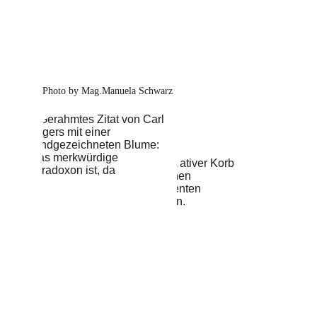
Photo by Mag.Manuela Schwarz