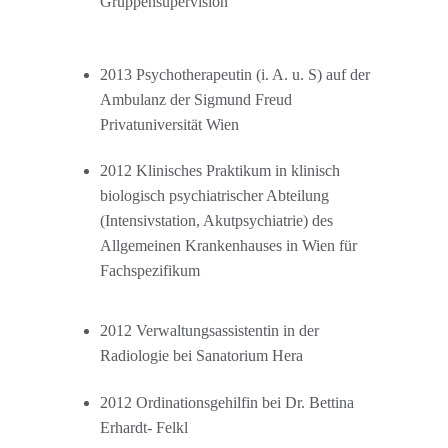
Gruppensupervision
2013 Psychotherapeutin (i. A. u. S) auf der 
Ambulanz der Sigmund Freud
Privatuniversität Wien 
2012 Klinisches Praktikum in klinisch 
biologisch psychiatrischer Abteilung
(Intensivstation, Akutpsychiatrie) des 
Allgemeinen Krankenhauses in Wien für 
Fachspezifikum
2012 Verwaltungsassistentin in der 
Radiologie bei Sanatorium Hera
2012 Ordinationsgehilfin bei Dr. Bettina 
Erhardt- Felkl