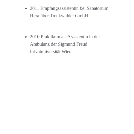
2011 Empfangsassistentin bei Sanatorium 
Hera über Trenkwalder GmbH
2010 Praktikum als Assistentin in der 
Ambulanz der Sigmund Freud
Privatuniversität Wien